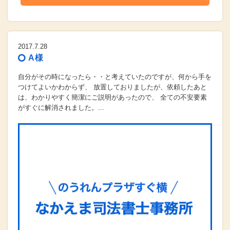
2017.7.28
A様
自分がその時になったら・・と考えていたのですが、何から手を
つけてよいかわからず、 放置しておりましたが、依頼したあと
は、わかりやすく簡潔にご説明があったので、 全ての不安要素
がすぐに解消されました。...