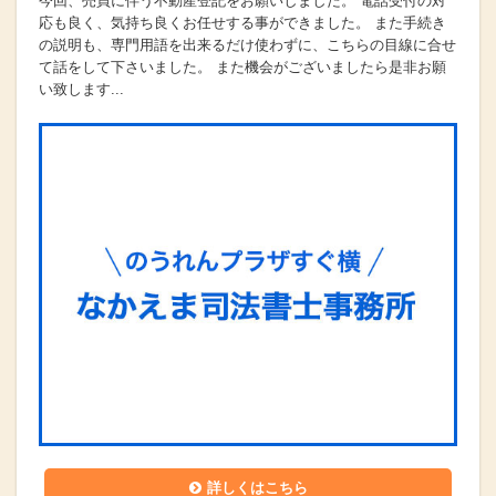
今回、売買に伴う不動産登記をお願いしました。 電話受付の対
応も良く、気持ち良くお任せする事ができました。 また手続き
の説明も、専門用語を出来るだけ使わずに、こちらの目線に合せ
て話をして下さいました。 また機会がございましたら是非お願
い致します...
詳しくはこちら