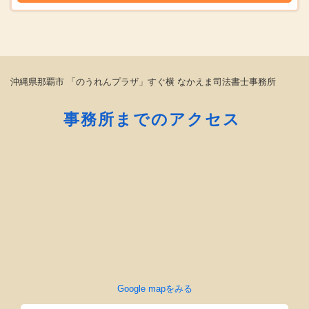
沖縄県那覇市 「のうれんプラザ」すぐ横 なかえま司法書士事務所
事務所までのアクセス
Google mapをみる