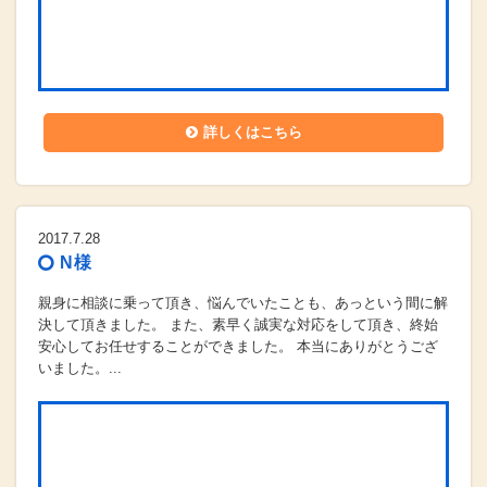
詳しくはこちら
2017.7.28
N様
親身に相談に乗って頂き、悩んでいたことも、あっという間に解
決して頂きました。 また、素早く誠実な対応をして頂き、終始
安心してお任せすることができました。 本当にありがとうござ
いました。...