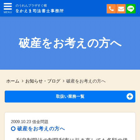
のうれんプラザすぐ横
破産をお考えの方へ
ホーム
お知らせ・ブログ
破産をお考えの方へ
取扱い業務一覧
2009.10.23
借金問題
破産をお考えの方へ