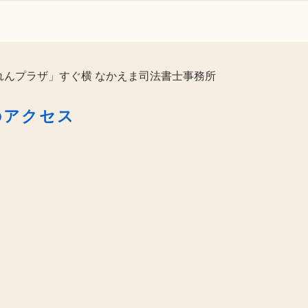
れんプラザ」すぐ横 なかえま司法書士事務所
のアクセス