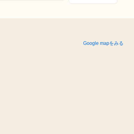
Google mapをみる