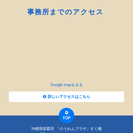
事務所までのアクセス
Google mapをみる
詳しいアクセスはこちら
TOP
沖縄県那覇市 「のうれんプラザ」すぐ横