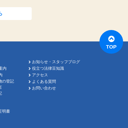
ら
TOP
お知らせ・スタッフブログ
案内
役立つ法律豆知識
内
アクセス
物の登記
よくある質問
言
お問い合わせ
記
証明書