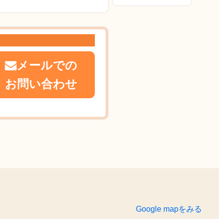
メールでの
お問い合わせ
Google mapをみる