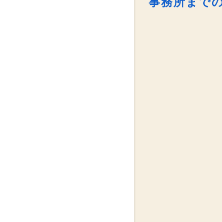
事務所まで