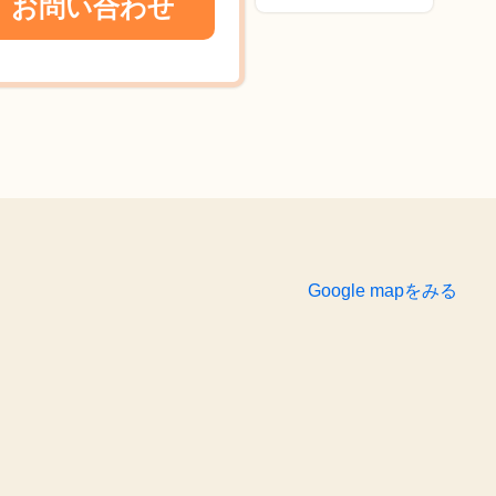
お問い合わせ
Google mapをみる