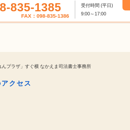
8-835-1385
受付時間 (平日)
9:00～17:00
FAX：098-835-1386
れんプラザ」すぐ横 なかえま司法書士事務所
のアクセス