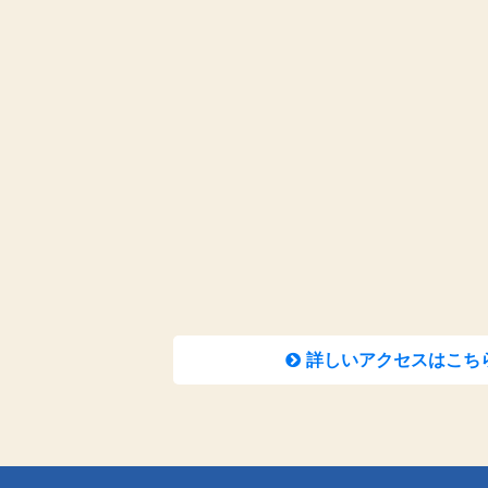
詳しいアクセスはこち