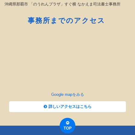
沖縄県那覇市 「のうれんプラザ」すぐ横 なかえま司法書士事務所
事務所までのアクセス
Google mapをみる
詳しいアクセスはこちら
TOP