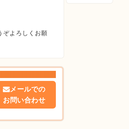
うぞよろしくお願
メールでの
お問い合わせ