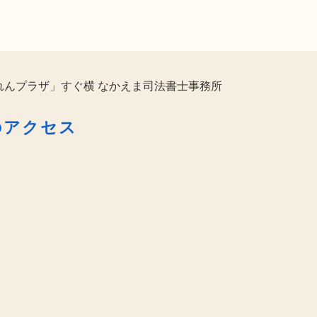
れんプラザ」すぐ横 なかえま司法書士事務所
のアクセス