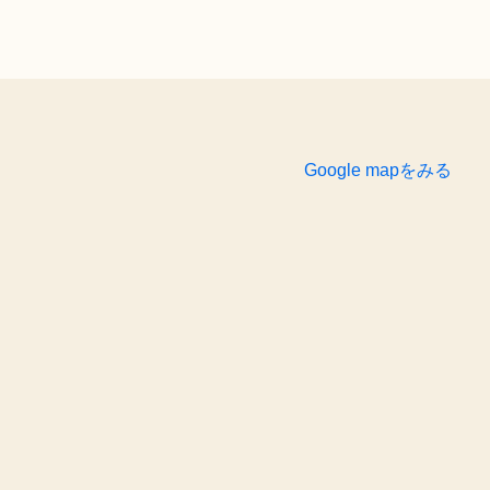
Google mapをみる