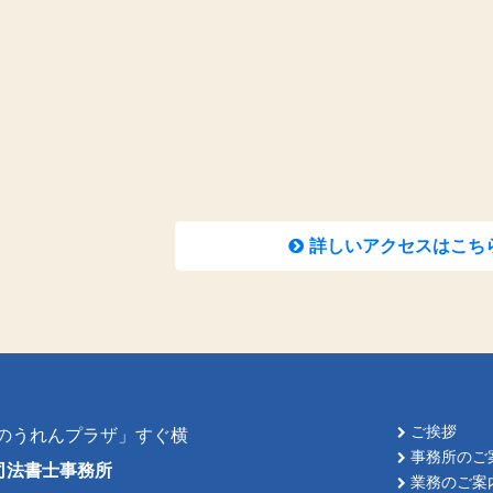
詳しいアクセスはこち
ご挨拶
「のうれんプラザ」すぐ横
事務所のご
司法書士事務所
業務のご案