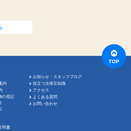
ら
TOP
お知らせ・スタッフブログ
案内
役立つ法律豆知識
内
アクセス
物の登記
よくある質問
言
お問い合わせ
記
証明書