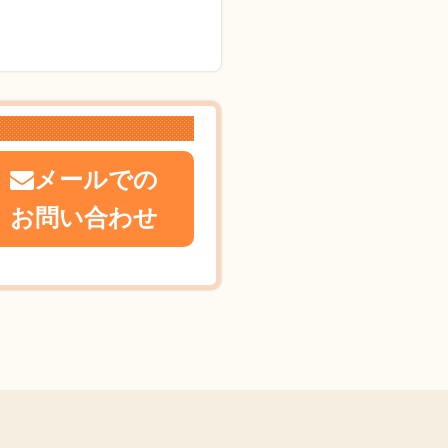
メールでの
お問い合わせ