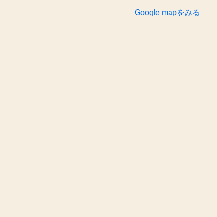
Google mapをみる