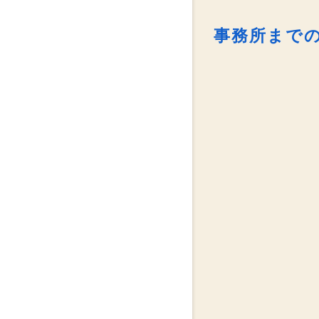
事務所まで