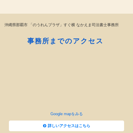
沖縄県那覇市 「のうれんプラザ」すぐ横 なかえま司法書士事務所
事務所までのアクセス
Google mapをみる
詳しいアクセスはこちら