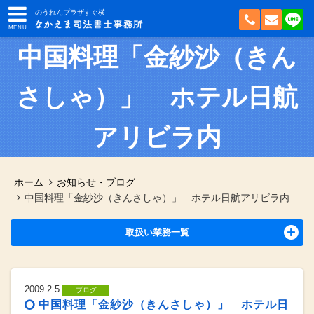
のうれんプラザすぐ横
中国料理「金紗沙（きん
さしゃ）」 ホテル日航
アリビラ内
ホーム
お知らせ・ブログ
中国料理「金紗沙（きんさしゃ）」 ホテル日航アリビラ内
取扱い業務一覧
2009.2.5
ブログ
中国料理「金紗沙（きんさしゃ）」 ホテル日