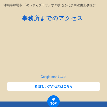
沖縄県那覇市 「のうれんプラザ」すぐ横 なかえま司法書士事務所
事務所までのアクセス
Google mapをみる
詳しいアクセスはこちら
TOP